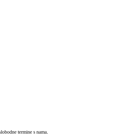
 slobodne termine s nama.