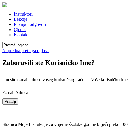
Instruktori
Lekcije
Pitanja i odgovori
Cjenik
Kontakt
Napredna pretraga oglasa
Zaboravili ste Korisničko Ime?
Unesite e-mail adresu vašeg korisničkog računa. Vaše korisničko ime 
E-mail Adresa:
Pošalji
Stranica Moje Instrukcije za vrijeme školske godine bilježi preko 100