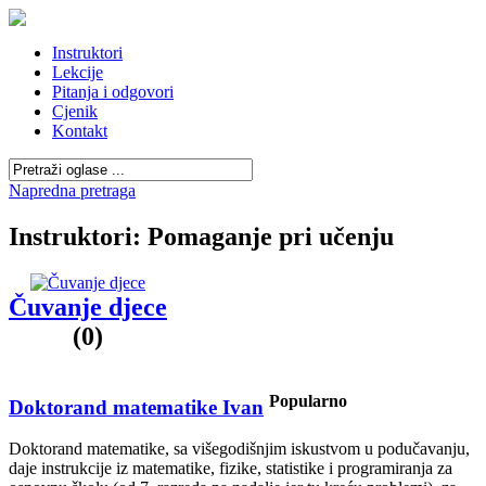
Instruktori
Lekcije
Pitanja i odgovori
Cjenik
Kontakt
Napredna pretraga
Instruktori: Pomaganje pri učenju
Čuvanje djece
(0)
Popularno
Doktorand matematike Ivan
Doktorand matematike, sa višegodišnjim iskustvom u podučavanju,
daje instrukcije iz matematike, fizike, statistike i programiranja za