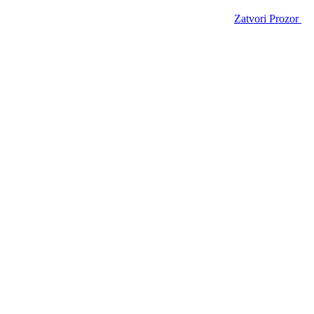
Zatvori Prozor