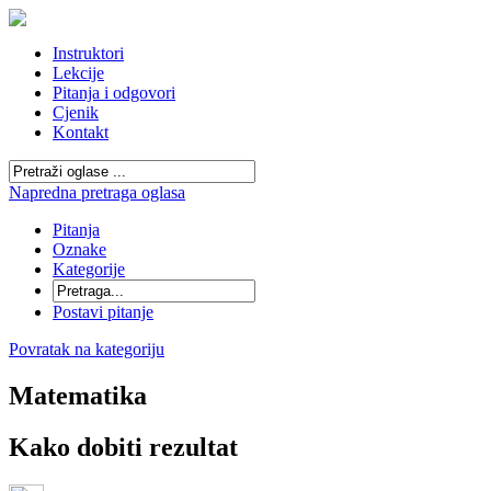
Instruktori
Lekcije
Pitanja i odgovori
Cjenik
Kontakt
Napredna pretraga oglasa
Pitanja
Oznake
Kategorije
Postavi pitanje
Povratak na kategoriju
Matematika
Kako dobiti rezultat