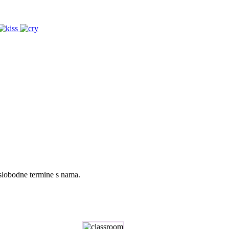
 slobodne termine s nama.