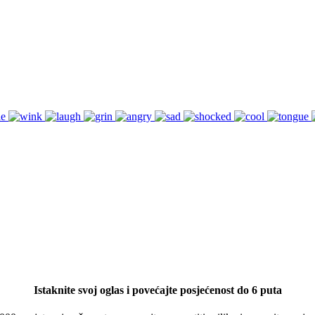
Istaknite svoj oglas i povećajte posjećenost do 6 puta