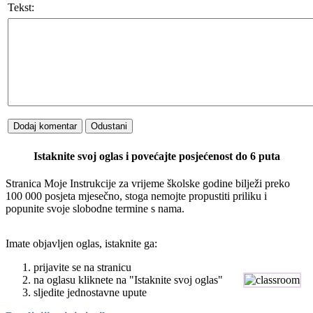
Tekst:
Istaknite svoj oglas i povećajte posjećenost do 6 puta
Stranica Moje Instrukcije za vrijeme školske godine bilježi preko
100 000 posjeta mjesečno, stoga nemojte propustiti priliku i
popunite svoje slobodne termine s nama.
Imate objavljen oglas, istaknite ga:
prijavite se na stranicu
na oglasu kliknete na "Istaknite svoj oglas"
sljedite jednostavne upute