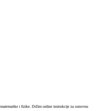
matematike i fizike. Držim online instrukcije za osnovnu