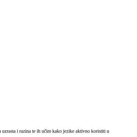
rasta i razina te ih učim kako jezike aktivno koristiti u