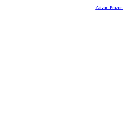
Zatvori Prozor