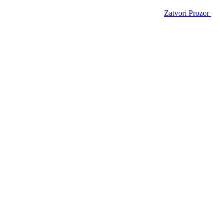
Zatvori Prozor