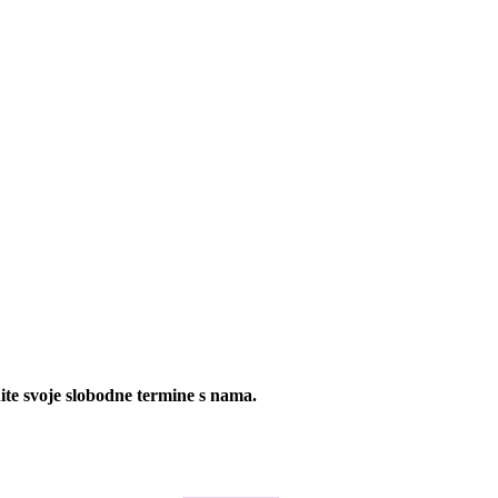
nite svoje slobodne termine s nama.