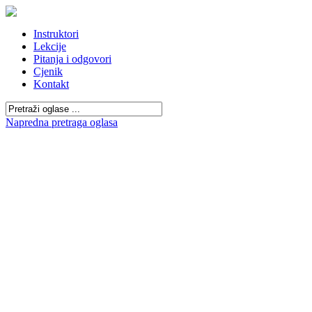
Instruktori
Lekcije
Pitanja i odgovori
Cjenik
Kontakt
Napredna pretraga oglasa