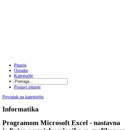
Pitanja
Oznake
Kategorije
Postavi pitanje
Povratak na kategoriju
Informatika
Programom Microsoft Excel - nastavna