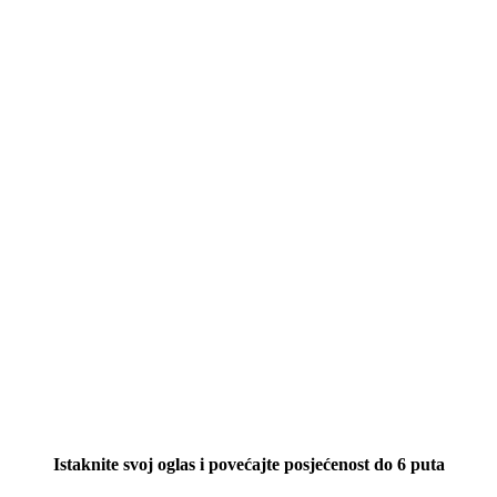
Istaknite svoj oglas i povećajte posjećenost do 6 puta