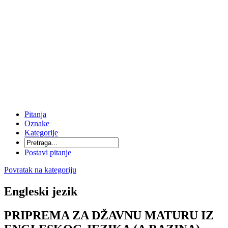
Pitanja
Oznake
Kategorije
Postavi pitanje
Povratak na kategoriju
Engleski jezik
PRIPREMA ZA DŽAVNU MATURU IZ