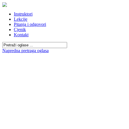
Instruktori
Lekcije
Pitanja i odgovori
Cjenik
Kontakt
Napredna pretraga oglasa