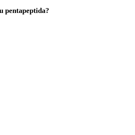
ju pentapeptida?