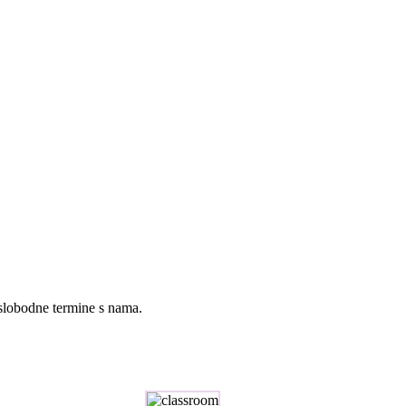
 slobodne termine s nama.