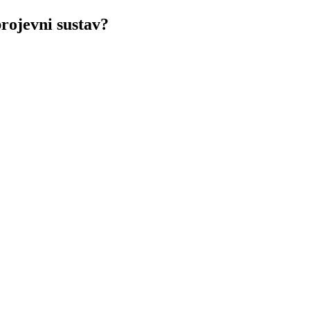
rojevni sustav?