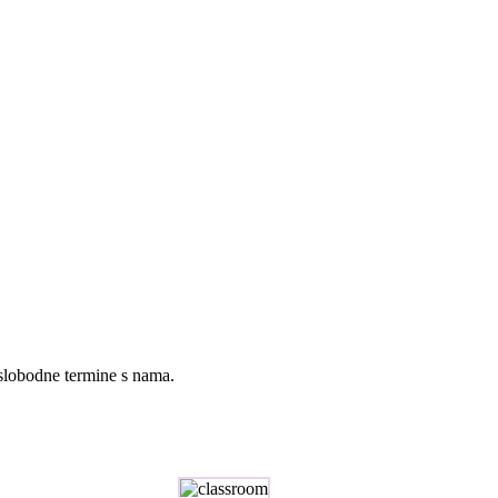
 slobodne termine s nama.