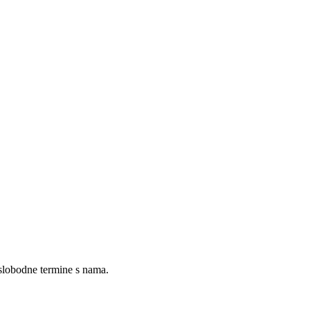
 slobodne termine s nama.