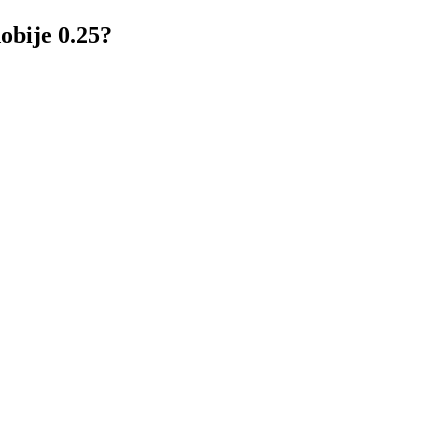
obije 0.25?