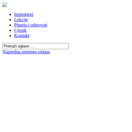
Instruktori
Lekcije
Pitanja i odgovori
Cjenik
Kontakt
Napredna pretraga oglasa