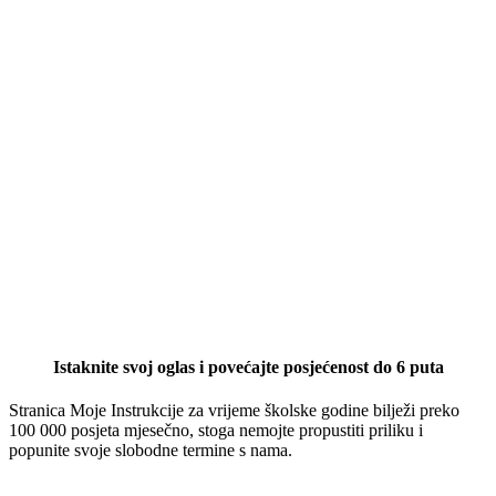
Istaknite svoj oglas i povećajte posjećenost do 6 puta
Stranica Moje Instrukcije za vrijeme školske godine bilježi preko
100 000 posjeta mjesečno, stoga nemojte propustiti priliku i
popunite svoje slobodne termine s nama.