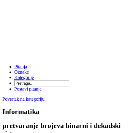
Pitanja
Oznake
Kategorije
Postavi pitanje
Povratak na kategoriju
Informatika
pretvaranje brojeva binarni i dekadski