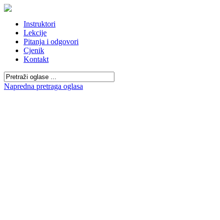
Instruktori
Lekcije
Pitanja i odgovori
Cjenik
Kontakt
Napredna pretraga oglasa