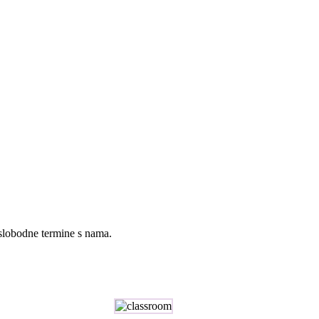
 slobodne termine s nama.