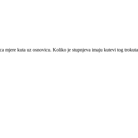
ca mjere kuta uz osnovicu. Koliko je stupnjeva imaju kutevi tog trokuta