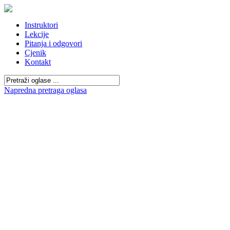
Instruktori
Lekcije
Pitanja i odgovori
Cjenik
Kontakt
Napredna pretraga oglasa