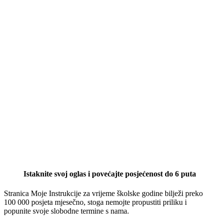
Istaknite svoj oglas i povećajte posjećenost do 6 puta
Stranica Moje Instrukcije za vrijeme školske godine bilježi preko
100 000 posjeta mjesečno, stoga nemojte propustiti priliku i
popunite svoje slobodne termine s nama.