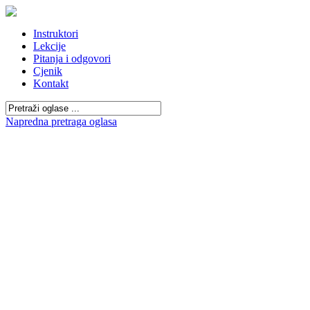
Instruktori
Lekcije
Pitanja i odgovori
Cjenik
Kontakt
Napredna pretraga oglasa