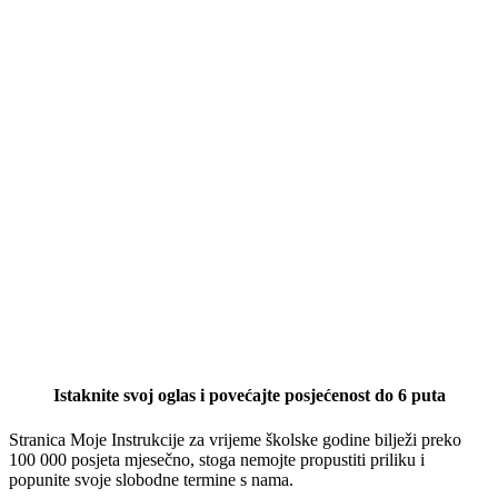
Istaknite svoj oglas i povećajte posjećenost do 6 puta
Stranica Moje Instrukcije za vrijeme školske godine bilježi preko
100 000 posjeta mjesečno, stoga nemojte propustiti priliku i
popunite svoje slobodne termine s nama.