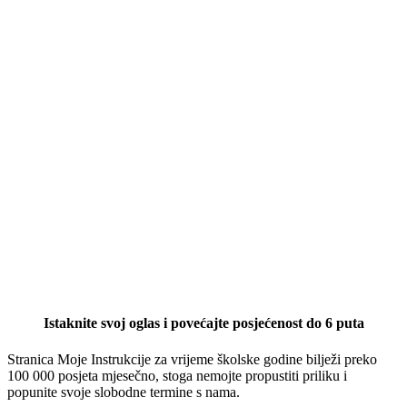
Istaknite svoj oglas i povećajte posjećenost do 6 puta
Stranica Moje Instrukcije za vrijeme školske godine bilježi preko
100 000 posjeta mjesečno, stoga nemojte propustiti priliku i
popunite svoje slobodne termine s nama.