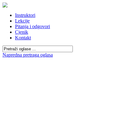
Instruktori
Lekcije
Pitanja i odgovori
Cjenik
Kontakt
Napredna pretraga oglasa