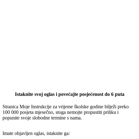
Istaknite svoj oglas i povećajte posjećenost do 6 puta
Stranica Moje Instrukcije za vrijeme školske godine bilježi preko
100 000 posjeta mjesečno, stoga nemojte propustiti priliku i
popunite svoje slobodne termine s nama.
Imate objavljen oglas, istaknite ga: