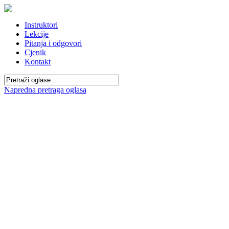
Instruktori
Lekcije
Pitanja i odgovori
Cjenik
Kontakt
Napredna pretraga oglasa