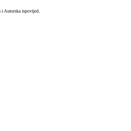
 i Autorska ispovijed.