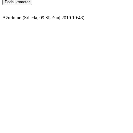
Dodaj kometar
Ažurirano (Srijeda, 09 Siječanj 2019 19:48)