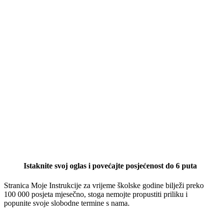
Istaknite svoj oglas i povećajte posjećenost do 6 puta
Stranica Moje Instrukcije za vrijeme školske godine bilježi preko
100 000 posjeta mjesečno, stoga nemojte propustiti priliku i
popunite svoje slobodne termine s nama.