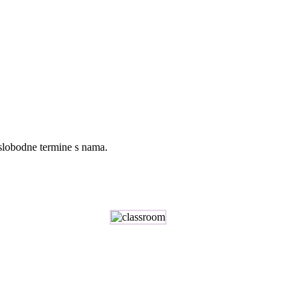
 slobodne termine s nama.