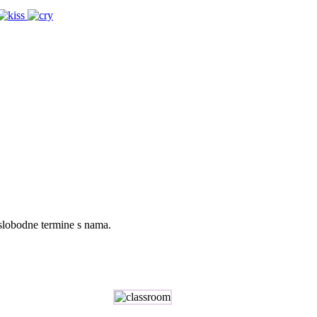
 slobodne termine s nama.